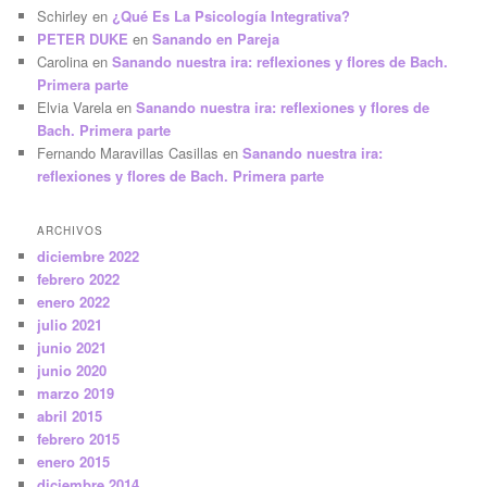
Schirley
en
¿Qué Es La Psicología Integrativa?
PETER DUKE
en
Sanando en Pareja
Carolina
en
Sanando nuestra ira: reflexiones y flores de Bach.
Primera parte
Elvia Varela
en
Sanando nuestra ira: reflexiones y flores de
Bach. Primera parte
Fernando Maravillas Casillas
en
Sanando nuestra ira:
reflexiones y flores de Bach. Primera parte
ARCHIVOS
diciembre 2022
febrero 2022
enero 2022
julio 2021
junio 2021
junio 2020
marzo 2019
abril 2015
febrero 2015
enero 2015
diciembre 2014