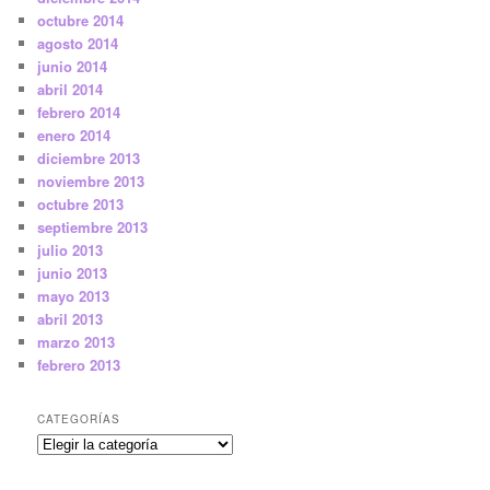
octubre 2014
agosto 2014
junio 2014
abril 2014
febrero 2014
enero 2014
diciembre 2013
noviembre 2013
octubre 2013
septiembre 2013
julio 2013
junio 2013
mayo 2013
abril 2013
marzo 2013
febrero 2013
CATEGORÍAS
Categorías