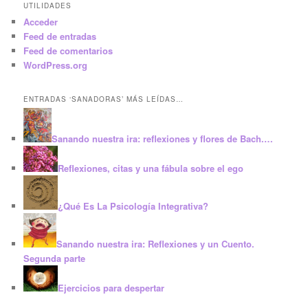
UTILIDADES
Acceder
Feed de entradas
Feed de comentarios
WordPress.org
ENTRADAS ‘SANADORAS’ MÁS LEÍDAS…
Sanando nuestra ira: reflexiones y flores de Bach.…
Reflexiones, citas y una fábula sobre el ego
¿Qué Es La Psicología Integrativa?
Sanando nuestra ira: Reflexiones y un Cuento.
Segunda parte
Ejercicios para despertar