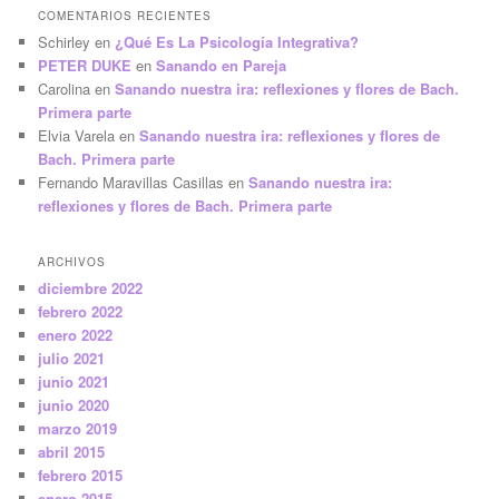
COMENTARIOS RECIENTES
Schirley
en
¿Qué Es La Psicología Integrativa?
PETER DUKE
en
Sanando en Pareja
Carolina
en
Sanando nuestra ira: reflexiones y flores de Bach.
Primera parte
Elvia Varela
en
Sanando nuestra ira: reflexiones y flores de
Bach. Primera parte
Fernando Maravillas Casillas
en
Sanando nuestra ira:
reflexiones y flores de Bach. Primera parte
ARCHIVOS
diciembre 2022
febrero 2022
enero 2022
julio 2021
junio 2021
junio 2020
marzo 2019
abril 2015
febrero 2015
enero 2015