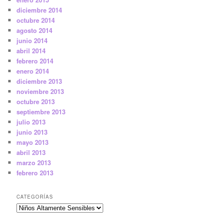
diciembre 2014
octubre 2014
agosto 2014
junio 2014
abril 2014
febrero 2014
enero 2014
diciembre 2013
noviembre 2013
octubre 2013
septiembre 2013
julio 2013
junio 2013
mayo 2013
abril 2013
marzo 2013
febrero 2013
CATEGORÍAS
Categorías