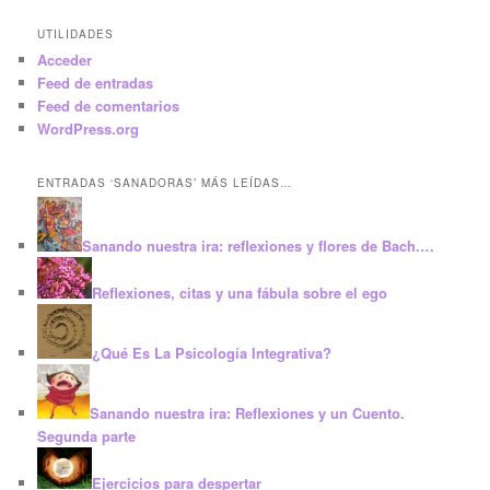
UTILIDADES
Acceder
Feed de entradas
Feed de comentarios
WordPress.org
ENTRADAS ‘SANADORAS’ MÁS LEÍDAS…
Sanando nuestra ira: reflexiones y flores de Bach.…
Reflexiones, citas y una fábula sobre el ego
¿Qué Es La Psicología Integrativa?
Sanando nuestra ira: Reflexiones y un Cuento.
Segunda parte
Ejercicios para despertar