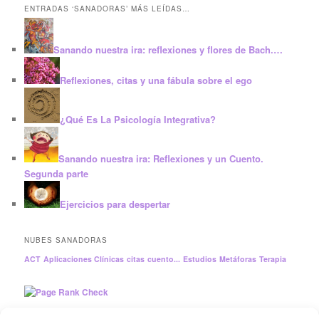
ENTRADAS ‘SANADORAS’ MÁS LEÍDAS…
Sanando nuestra ira: reflexiones y flores de Bach.…
Reflexiones, citas y una fábula sobre el ego
¿Qué Es La Psicología Integrativa?
Sanando nuestra ira: Reflexiones y un Cuento.
Segunda parte
Ejercicios para despertar
NUBES SANADORAS
ACT
Aplicaciones Clínicas
citas
cuento...
Estudios
Metáforas
Terapia