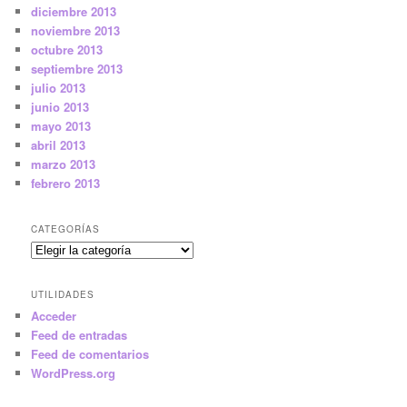
diciembre 2013
noviembre 2013
octubre 2013
septiembre 2013
julio 2013
junio 2013
mayo 2013
abril 2013
marzo 2013
febrero 2013
CATEGORÍAS
Categorías
UTILIDADES
Acceder
Feed de entradas
Feed de comentarios
WordPress.org