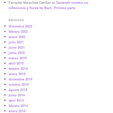
Fernando Maravillas Casillas
en
Sanando nuestra ira:
reflexiones y flores de Bach. Primera parte
ARCHIVOS
diciembre 2022
febrero 2022
enero 2022
julio 2021
junio 2021
junio 2020
marzo 2019
abril 2015
febrero 2015
enero 2015
diciembre 2014
octubre 2014
agosto 2014
junio 2014
abril 2014
febrero 2014
enero 2014